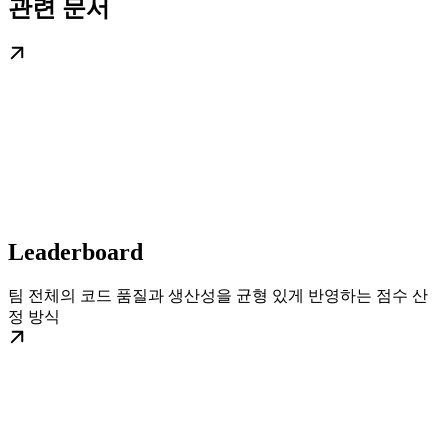
관련 문서
Leaderboard
팀 전체의 코드 품질과 생산성을 균형 있게 반영하는 점수 산
정 방식