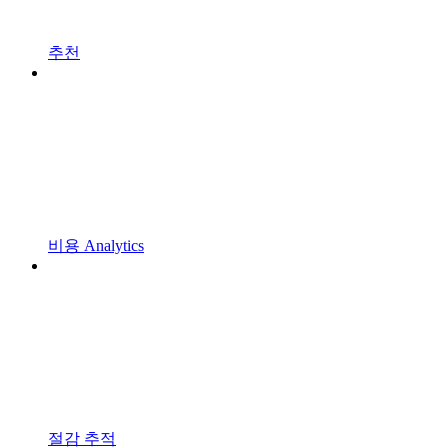
추천
비용 Analytics
절감 추적