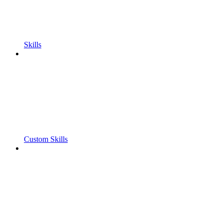
Skills
Custom Skills