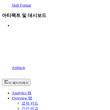
Skill Format
아티팩트 및 대시보드
Artifacts
이 페이지에서
Analytics 탭
Overview 탭
요약 카드
기간 비교