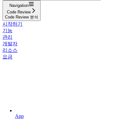
Navigation
Code Review
Code Review 분석
시작하기
기능
관리
개발자
리소스
요금
App