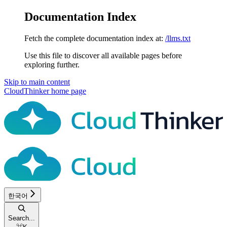
Documentation Index
Fetch the complete documentation index at:
/llms.txt
Use this file to discover all available pages before
exploring further.
Skip to main content
CloudThinker
home page
한국어
Search...