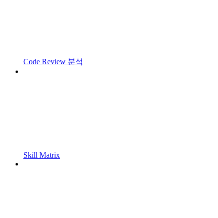
Code Review 분석
Skill Matrix