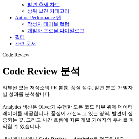
발견 추세 차트
상위 발견 카테고리
Author Performance 탭
작성자 테이블 컬럼
개발자 프로필 다이얼로그
필터
관련 문서
Code Review
Code Review 분석
리뷰된 모든 저장소의 PR 볼륨, 품질 점수, 발견 분포, 개발자
별 성과를 분석합니다
Analytics 섹션은 Oliver가 수행한 모든 코드 리뷰 위에 데이터
레이어를 제공합니다. 품질이 개선되고 있는 영역, 발견이 집
중되는 곳, 그리고 시간 흐름에 따른 개별 기여자의 추세를 파
악할 수 있습니다.