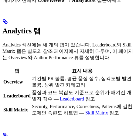
내비게이션에서
Code Review → Analytics
로 접근하세요.
Analytics 탭
Analytics 섹션에는 세 개의 탭이 있습니다. Leaderboard와 Skill
Matrix 탭은 별도의 참조 페이지에서 자세히 다루며, 이 페이지
는 Overview와 Author Performance 뷰를 설명합니다.
탭
표시 내용
기간별 PR 볼륨, 평균 품질 점수, 심각도별 발견
Overview
볼륨, 상위 발견 카테고리
품질과 코드 복잡도 기준으로 순위가 매겨진 개
Leaderboard
발자 점수 —
Leaderboard
참조
Security, Performance, Correctness, Patterns에 걸친
Skill Matrix
도메인 숙련도 히트맵 —
Skill Matrix
참조