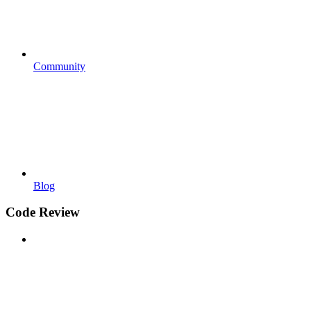
Community
Blog
Code Review