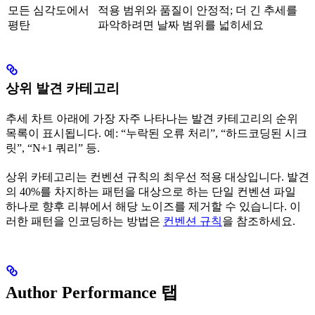
모든 심각도에서
적용 범위와 품질이 안정적; 더 긴 추세를
평탄
파악하려면 날짜 범위를 넓히세요
상위 발견 카테고리
추세 차트 아래에 가장 자주 나타나는 발견 카테고리의 순위
목록이 표시됩니다. 예: “누락된 오류 처리”, “하드코딩된 시크
릿”, “N+1 쿼리” 등.
상위 카테고리는 컨벤션 규칙의 최우선 적용 대상입니다. 발견
의 40%를 차지하는 패턴을 대상으로 하는 단일 컨벤션 파일
하나로 향후 리뷰에서 해당 노이즈를 제거할 수 있습니다. 이
러한 패턴을 인코딩하는 방법은
컨벤션 규칙
을 참조하세요.
Author Performance 탭