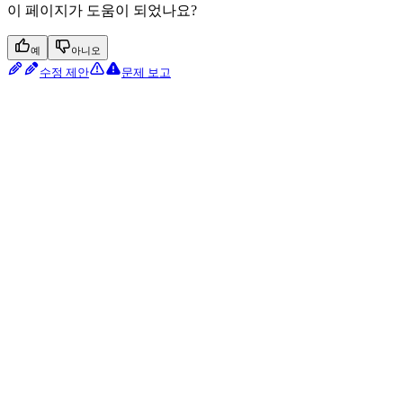
이 페이지가 도움이 되었나요?
예
아니오
수정 제안
문제 보고