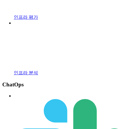
인프라 평가
인프라 분석
ChatOps