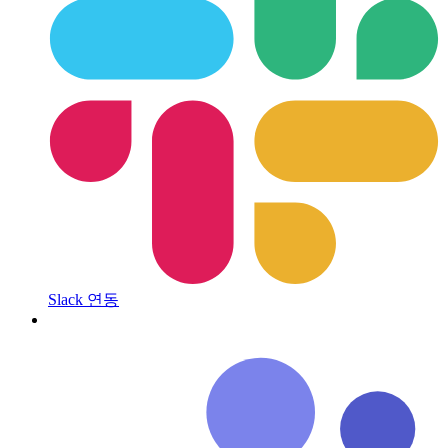
Slack 연동