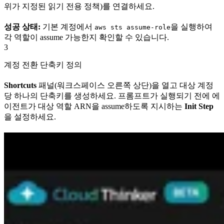
위가 지정된 읽기 전용 정책)를 연결하세요.
성공 상태:
기본 계정에서
을 실행하여
aws sts assume-role
각 역할이 assume 가능한지 확인할 수 있습니다.
3
계정 전환 단축키 정의
Shortcuts
패널(워크스페이스 오른쪽 상단)을 열고 대상 계정
당 하나의 단축키를 생성하세요. 프롬프트가 실행되기 전에 에
이전트가 대상 역할 ARN을 assume하도록 지시하는
Init Step
을 설정하세요.