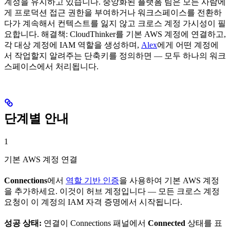
계정을 유지하고 있습니다. 중앙화된 플랫폼 팀은 모든 사람에
게 프로덕션 접근 권한을 부여하거나 워크스페이스를 전환하
다가 계속해서 컨텍스트를 잃지 않고 크로스 계정 가시성이 필
요합니다. 해결책: CloudThinker를 기본 AWS 계정에 연결하고,
각 대상 계정에 IAM 역할을 생성하며,
Alex
에게 어떤 계정에
서 작업할지 알려주는 단축키를 정의하면 — 모두 하나의 워크
스페이스에서 처리됩니다.
단계별 안내
1
기본 AWS 계정 연결
Connections
에서
역할 기반 인증
을 사용하여 기본 AWS 계정
을 추가하세요. 이것이 허브 계정입니다 — 모든 크로스 계정
요청이 이 계정의 IAM 자격 증명에서 시작됩니다.
성공 상태:
연결이 Connections 패널에서
Connected
상태를 표