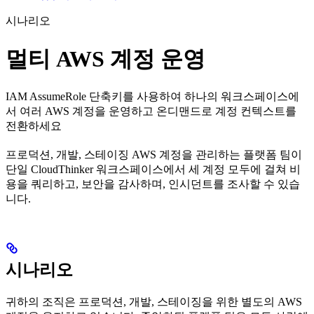
시나리오
멀티 AWS 계정 운영
IAM AssumeRole 단축키를 사용하여 하나의 워크스페이스에
서 여러 AWS 계정을 운영하고 온디맨드로 계정 컨텍스트를
전환하세요
프로덕션, 개발, 스테이징 AWS 계정을 관리하는 플랫폼 팀이
단일 CloudThinker 워크스페이스에서 세 계정 모두에 걸쳐 비
용을 쿼리하고, 보안을 감사하며, 인시던트를 조사할 수 있습
니다.
시나리오
귀하의 조직은 프로덕션, 개발, 스테이징을 위한 별도의 AWS