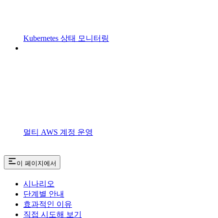
Kubernetes 상태 모니터링
멀티 AWS 계정 운영
이 페이지에서
시나리오
단계별 안내
효과적인 이유
직접 시도해 보기