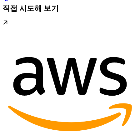
직접 시도해 보기