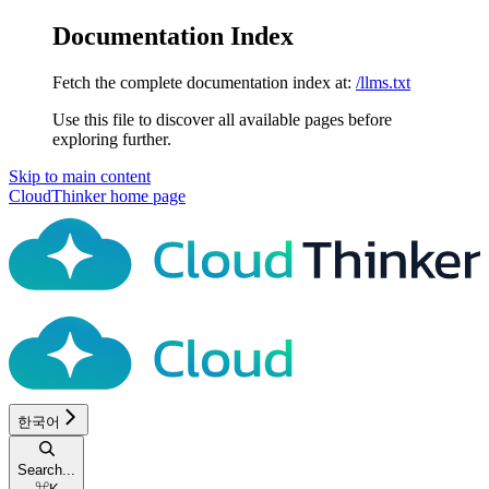
Documentation Index
Fetch the complete documentation index at:
/llms.txt
Use this file to discover all available pages before
exploring further.
Skip to main content
CloudThinker
home page
한국어
Search...