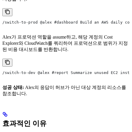
/switch-to-prod @alex #dashboard Build an AWS daily cos
Alex가 프로덕션 역할을 assume하고, 해당 계정의 Cost
Explorer와 CloudWatch를 쿼리하여 프로덕션으로 범위가 지정
된 비용 대시보드를 반환합니다.
/switch-to-dev @alex #report Summarize unused EC2 insta
성공 상태:
Alex의 응답이 허브가 아닌 대상 계정의 리소스를
참조합니다.
효과적인 이유