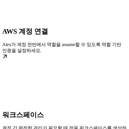
AWS 계정 연결
Alex가 계정 전반에서 역할을 assume할 수 있도록 역할 기반
인증을 설정하세요.
워크스페이스
계정 간 완전한 격리가 필요할 때 전용 워크스페이스를 생성하