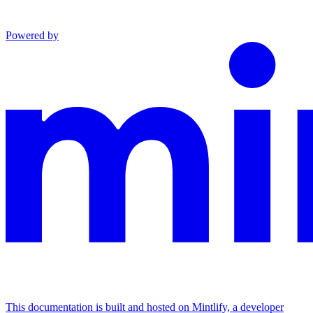
Powered by
This documentation is built and hosted on Mintlify, a developer