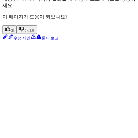
세요.
이 페이지가 도움이 되었나요?
예
아니오
수정 제안
문제 보고