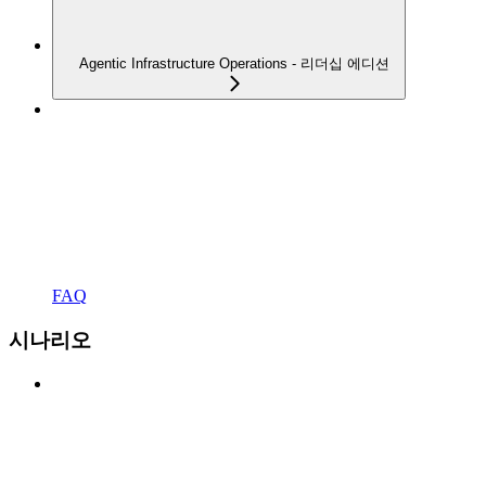
Agentic Infrastructure Operations - 리더십 에디션
FAQ
시나리오