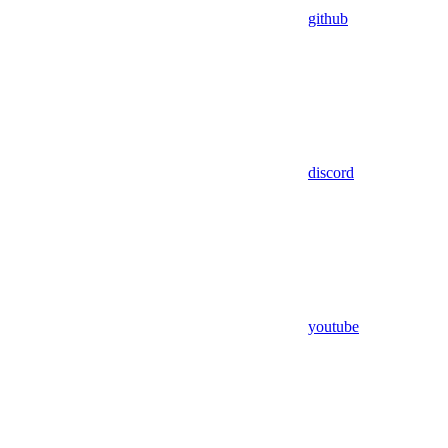
github
discord
youtube