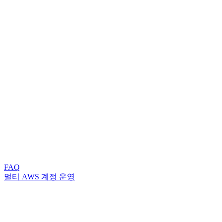
FAQ
멀티 AWS 계정 운영