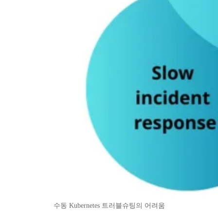
수동 Kubernetes 트러블슈팅의 어려움