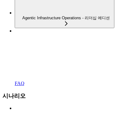
Agentic Infrastructure Operations - 리더십 에디션
FAQ
시나리오