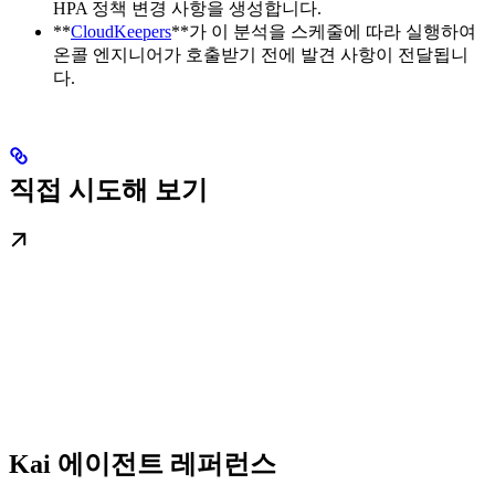
HPA 정책 변경 사항을 생성합니다.
**
CloudKeepers
**가 이 분석을 스케줄에 따라 실행하여
온콜 엔지니어가 호출받기 전에 발견 사항이 전달됩니
다.
직접 시도해 보기
Kai 에이전트 레퍼런스