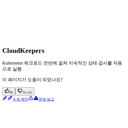
CloudKeepers
Kubernetes 워크로드 전반에 걸쳐 지속적인 상태 검사를 자동
으로 실행
이 페이지가 도움이 되었나요?
예
아니오
수정 제안
문제 보고