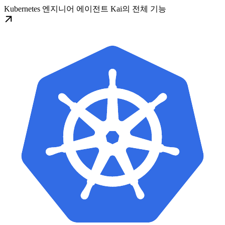
Kubernetes 엔지니어 에이전트 Kai의 전체 기능