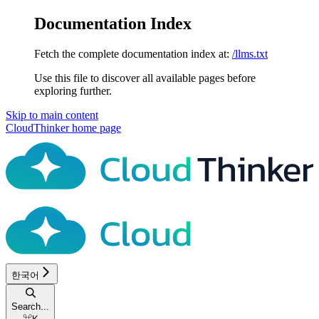
Documentation Index
Fetch the complete documentation index at:
/llms.txt
Use this file to discover all available pages before
exploring further.
Skip to main content
CloudThinker
home page
한국어
Search...