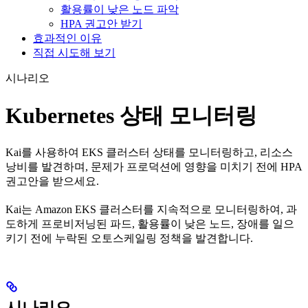
활용률이 낮은 노드 파악
HPA 권고안 받기
효과적인 이유
직접 시도해 보기
시나리오
Kubernetes 상태 모니터링
Kai를 사용하여 EKS 클러스터 상태를 모니터링하고, 리소스
낭비를 발견하며, 문제가 프로덕션에 영향을 미치기 전에 HPA
권고안을 받으세요.
Kai는 Amazon EKS 클러스터를 지속적으로 모니터링하여, 과
도하게 프로비저닝된 파드, 활용률이 낮은 노드, 장애를 일으
키기 전에 누락된 오토스케일링 정책을 발견합니다.