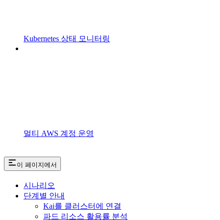
Kubernetes 상태 모니터링
멀티 AWS 계정 운영
이 페이지에서
시나리오
단계별 안내
Kai를 클러스터에 연결
파드 리소스 활용률 분석