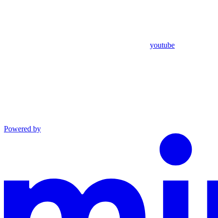
youtube
Powered by