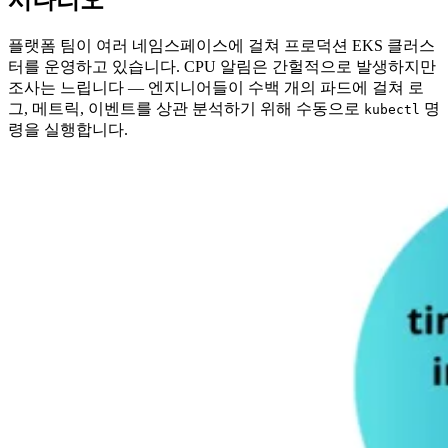
시나리오
플랫폼 팀이 여러 네임스페이스에 걸쳐 프로덕션 EKS 클러스
터를 운영하고 있습니다. CPU 알림은 간헐적으로 발생하지만
조사는 느립니다 — 엔지니어들이 수백 개의 파드에 걸쳐 로
그, 메트릭, 이벤트를 상관 분석하기 위해 수동으로
명
kubectl
령을 실행합니다.