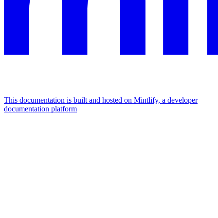
This documentation is built and hosted on Mintlify, a developer
documentation platform