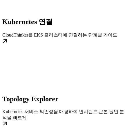
Kubernetes 연결
CloudThinker를 EKS 클러스터에 연결하는 단계별 가이드
Topology Explorer
Kubernetes 서비스 의존성을 매핑하여 인시던트 근본 원인 분
석을 빠르게