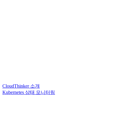
CloudThinker 소개
Kubernetes 상태 모니터링