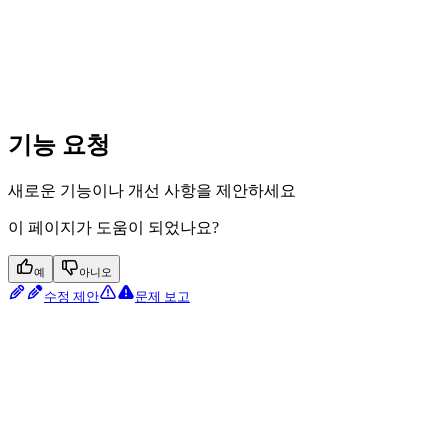
기능 요청
새로운 기능이나 개선 사항을 제안하세요
이 페이지가 도움이 되었나요?
예
아니오
수정 제안
문제 보고