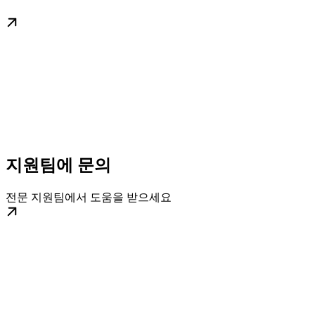
지원팀에 문의
전문 지원팀에서 도움을 받으세요