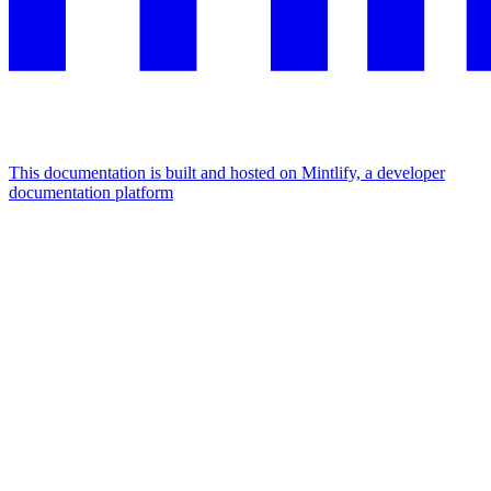
This documentation is built and hosted on Mintlify, a developer
documentation platform