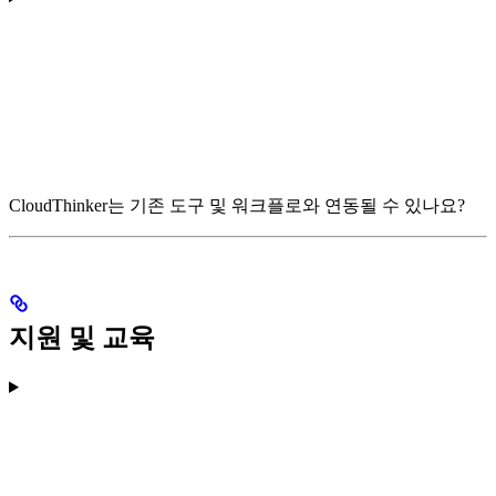
CloudThinker는 기존 도구 및 워크플로와 연동될 수 있나요?
지원 및 교육