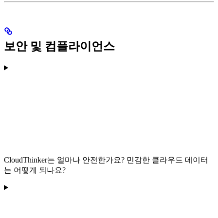
보안 및 컴플라이언스
CloudThinker는 얼마나 안전한가요? 민감한 클라우드 데이터
는 어떻게 되나요?