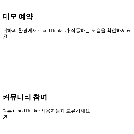
데모 예약
귀하의 환경에서 CloudThinker가 작동하는 모습을 확인하세요
커뮤니티 참여
다른 CloudThinker 사용자들과 교류하세요