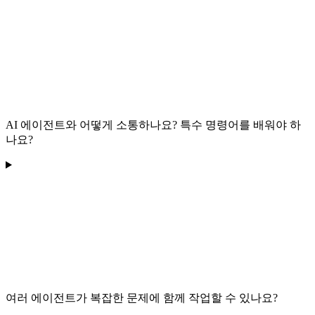
AI 에이전트와 어떻게 소통하나요? 특수 명령어를 배워야 하
나요?
여러 에이전트가 복잡한 문제에 함께 작업할 수 있나요?