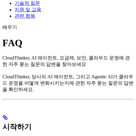
기술적 질문
지원 및 교육
관련 항목
배우기
FAQ
CloudThinker, AI 에이전트, 요금제, 보안, 클라우드 운영에 관
한 자주 묻는 질문의 답변을 찾아보세요
CloudThinker, 당사의 AI 에이전트, 그리고 Agentic AI가 클라우
드 운영을 어떻게 변화시키는지에 관한 자주 묻는 질문의 답변
을 확인하세요.
시작하기