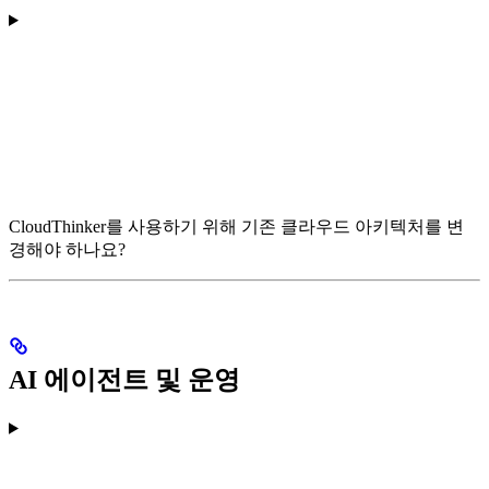
CloudThinker를 사용하기 위해 기존 클라우드 아키텍처를 변
경해야 하나요?
AI 에이전트 및 운영