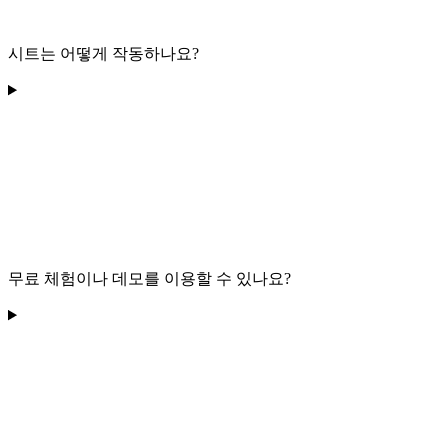
시트는 어떻게 작동하나요?
무료 체험이나 데모를 이용할 수 있나요?