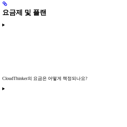
요금제 및 플랜
CloudThinker의 요금은 어떻게 책정되나요?