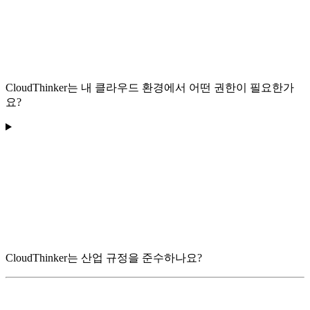
CloudThinker는 내 클라우드 환경에서 어떤 권한이 필요한가
요?
CloudThinker는 산업 규정을 준수하나요?