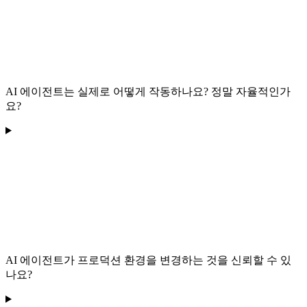
AI 에이전트는 실제로 어떻게 작동하나요? 정말 자율적인가
요?
AI 에이전트가 프로덕션 환경을 변경하는 것을 신뢰할 수 있
나요?