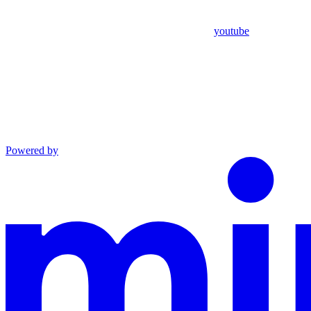
youtube
Powered by