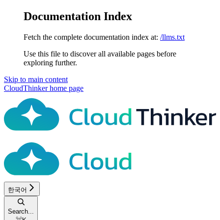
Documentation Index
Fetch the complete documentation index at:
/llms.txt
Use this file to discover all available pages before
exploring further.
Skip to main content
CloudThinker
home page
한국어
Search...