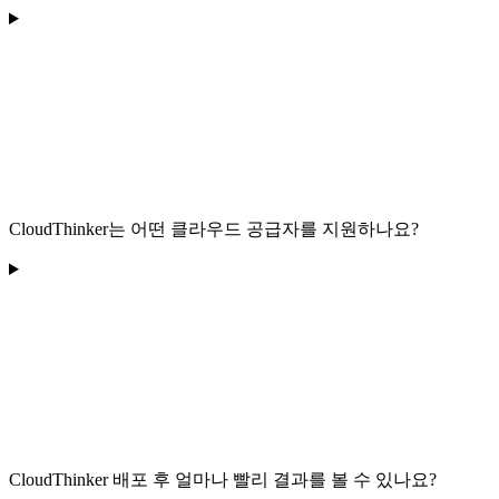
CloudThinker는 어떤 클라우드 공급자를 지원하나요?
CloudThinker 배포 후 얼마나 빨리 결과를 볼 수 있나요?