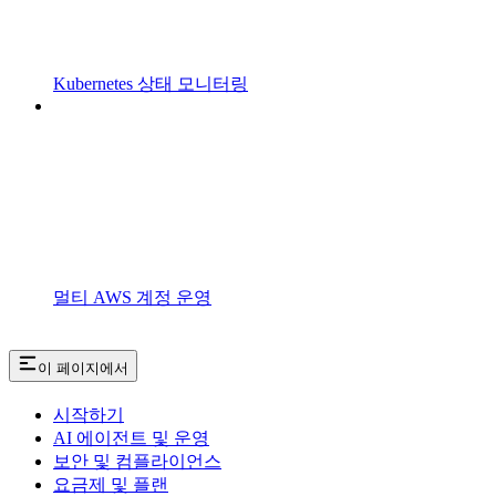
Kubernetes 상태 모니터링
멀티 AWS 계정 운영
이 페이지에서
시작하기
AI 에이전트 및 운영
보안 및 컴플라이언스
요금제 및 플랜