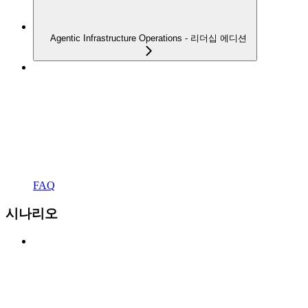
Agentic Infrastructure Operations - 리더십 에디션
FAQ
시나리오