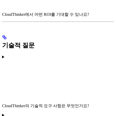
CloudThinker에서 어떤 ROI를 기대할 수 있나요?
기술적 질문
CloudThinker의 기술적 요구 사항은 무엇인가요?