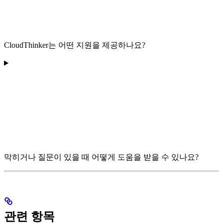
CloudThinker는 어떤 지원을 제공하나요?
막히거나 질문이 있을 때 어떻게 도움을 받을 수 있나요?
관련 항목