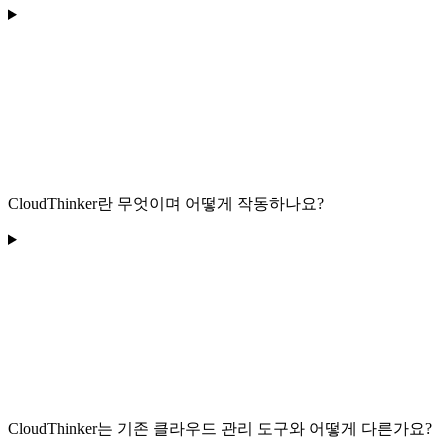
CloudThinker란 무엇이며 어떻게 작동하나요?
CloudThinker는 기존 클라우드 관리 도구와 어떻게 다른가요?