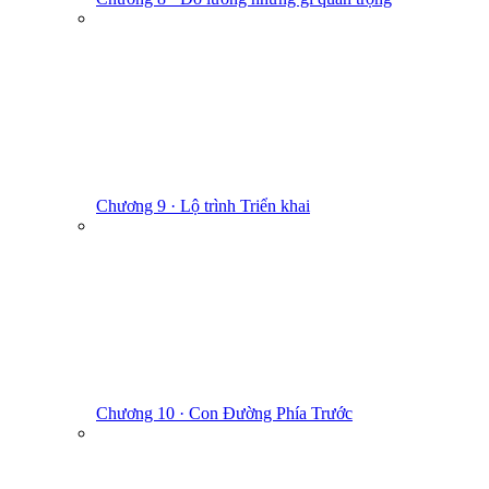
Chương 9 · Lộ trình Triển khai
Chương 10 · Con Đường Phía Trước