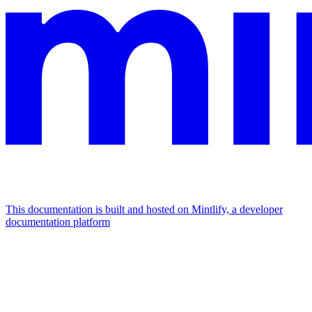
This documentation is built and hosted on Mintlify, a developer
documentation platform