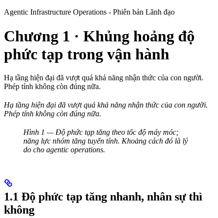
Agentic Infrastructure Operations - Phiên bản Lãnh đạo
Chương 1 · Khủng hoảng độ
phức tạp trong vận hành
Hạ tầng hiện đại đã vượt quá khả năng nhận thức của con người.
Phép tính không còn đúng nữa.
Hạ tầng hiện đại đã vượt quá khả năng nhận thức của con người.
Phép tính không còn đúng nữa.
Hình 1 — Độ phức tạp tăng theo tốc độ máy móc;
năng lực nhóm tăng tuyến tính. Khoảng cách đó là lý
do cho agentic operations.
1.1 Độ phức tạp tăng nhanh, nhân sự thì
không