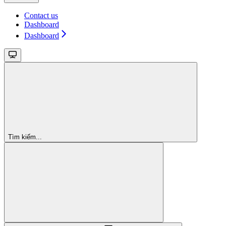
Contact us
Dashboard
Dashboard
Tìm kiếm...