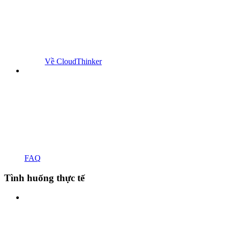
Về CloudThinker
FAQ
Tình huống thực tế