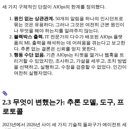
세 가지 구체적인 단점이 AIOps의 한계를 정의했다.
원인 없는 상관관계.
50개의 알림을 하나의 인시던트로
묶는 것은 유용하다; 그러나 그것은 여전히 근본 원인이
나 무엇을 해야 하는지를 알려주지 않는다.
블랙박스 출력.
IT 전문가의 다수가 배포된 AIOps 플랫
폼의 ML 출력을 해석하는 데 어려움을 겪는다고 보고한
다. 추론 없는 결론은 신뢰를 얻지 못한다.
행동 수단 없음.
기존 AIOps는 티켓을 열거나 웹훅을 트
리거할 수 있었지만, 조사하고, 가설을 세우고, 조치 방법
을 선택하고, 실행하고, 수정을 검증할 수 없었다. 인간이
여전히 실행자였다.
2.3 무엇이 변했는가: 추론 모델, 도구, 프
로토콜
2023년에서 2026년 사이 세 가지 기술적 돌파구가 에이전트 세