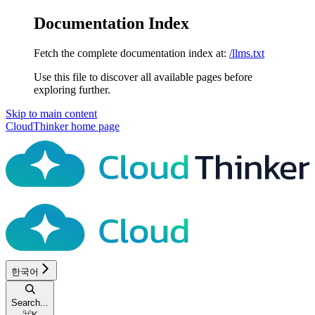
Documentation Index
Fetch the complete documentation index at:
/llms.txt
Use this file to discover all available pages before
exploring further.
Skip to main content
CloudThinker
home page
한국어
Search...