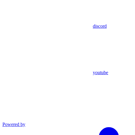
discord
youtube
Powered by