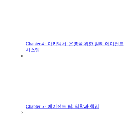
Chapter 4 · 아키텍처: 운영을 위한 멀티 에이전트
시스템
Chapter 5 · 에이전트 팀: 역할과 책임