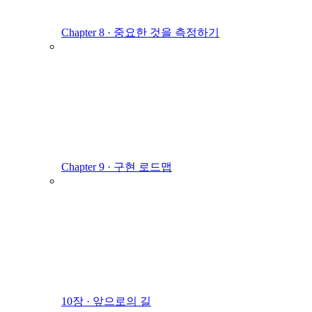
Chapter 8 · 중요한 것을 측정하기
Chapter 9 · 구현 로드맵
10장 · 앞으로의 길