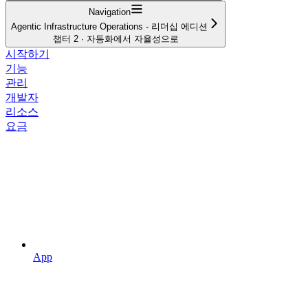
Navigation
Agentic Infrastructure Operations - 리더십 에디션
챕터 2 · 자동화에서 자율성으로
시작하기
기능
관리
개발자
리소스
요금
App