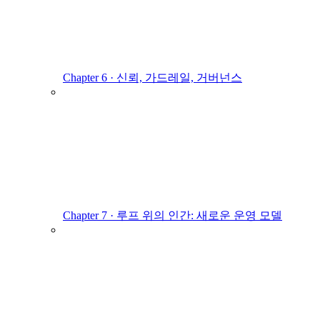
Chapter 6 · 신뢰, 가드레일, 거버넌스
Chapter 7 · 루프 위의 인간: 새로운 운영 모델