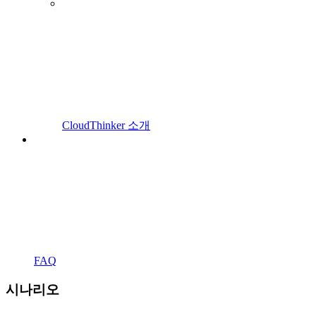
CloudThinker 소개
FAQ
시나리오