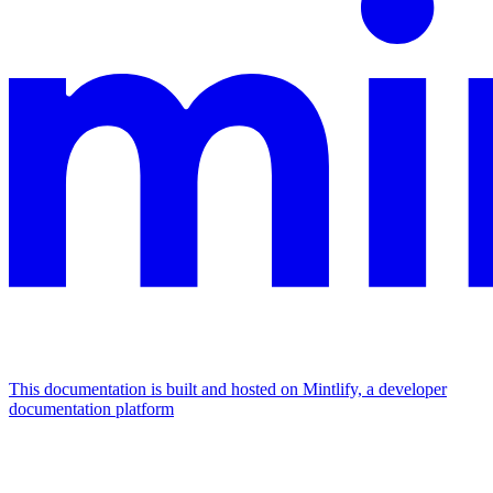
This documentation is built and hosted on Mintlify, a developer
documentation platform