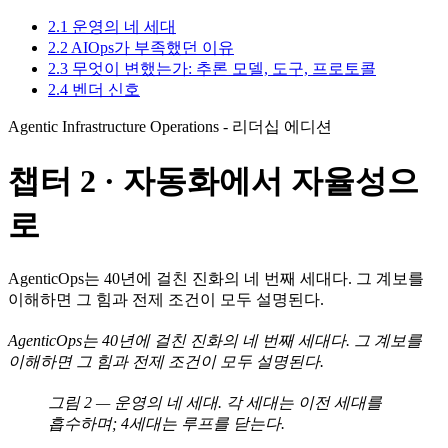
2.1 운영의 네 세대
2.2 AIOps가 부족했던 이유
2.3 무엇이 변했는가: 추론 모델, 도구, 프로토콜
2.4 벤더 신호
Agentic Infrastructure Operations - 리더십 에디션
챕터 2 · 자동화에서 자율성으
로
AgenticOps는 40년에 걸친 진화의 네 번째 세대다. 그 계보를
이해하면 그 힘과 전제 조건이 모두 설명된다.
AgenticOps는 40년에 걸친 진화의 네 번째 세대다. 그 계보를
이해하면 그 힘과 전제 조건이 모두 설명된다.
그림 2 — 운영의 네 세대. 각 세대는 이전 세대를
흡수하며; 4세대는 루프를 닫는다.