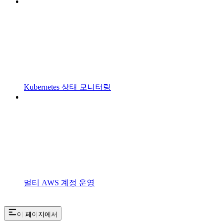
Kubernetes 상태 모니터링
멀티 AWS 계정 운영
이 페이지에서