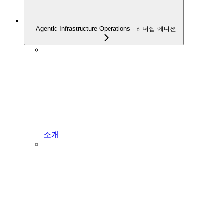
Agentic Infrastructure Operations - 리더십 에디션
소개