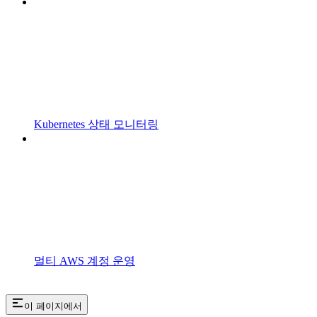
Kubernetes 상태 모니터링
멀티 AWS 계정 운영
이 페이지에서