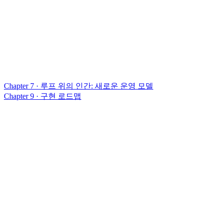
Chapter 7 · 루프 위의 인간: 새로운 운영 모델
Chapter 9 · 구현 로드맵