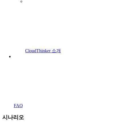
CloudThinker 소개
FAQ
시나리오