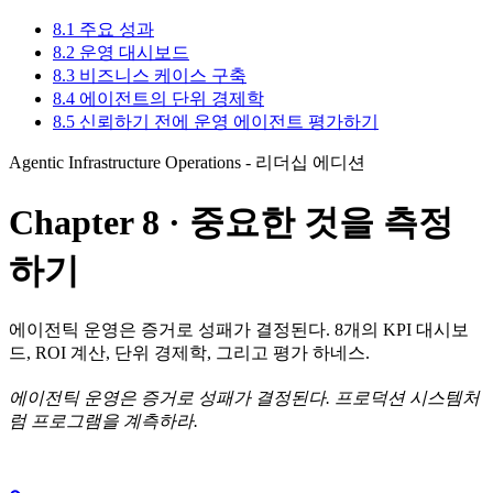
8.1 주요 성과
8.2 운영 대시보드
8.3 비즈니스 케이스 구축
8.4 에이전트의 단위 경제학
8.5 신뢰하기 전에 운영 에이전트 평가하기
Agentic Infrastructure Operations - 리더십 에디션
Chapter 8 · 중요한 것을 측정
하기
에이전틱 운영은 증거로 성패가 결정된다. 8개의 KPI 대시보
드, ROI 계산, 단위 경제학, 그리고 평가 하네스.
에이전틱 운영은 증거로 성패가 결정된다. 프로덕션 시스템처
럼 프로그램을 계측하라.