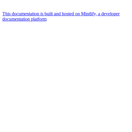
This documentation is built and hosted on Mintlify, a developer
documentation platform