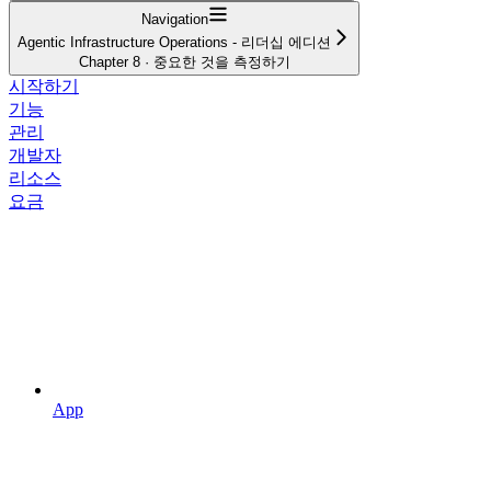
Navigation
Agentic Infrastructure Operations - 리더십 에디션
Chapter 8 · 중요한 것을 측정하기
시작하기
기능
관리
개발자
리소스
요금
App