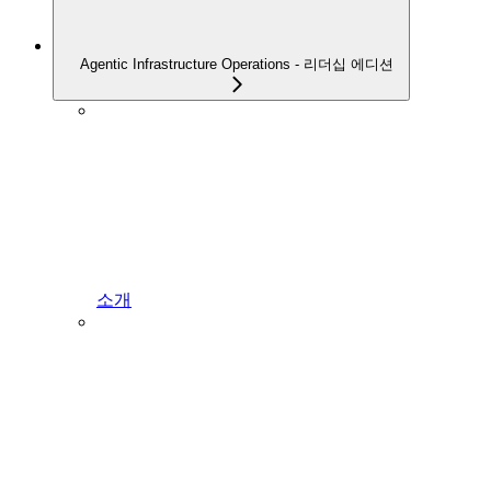
Agentic Infrastructure Operations - 리더십 에디션
소개