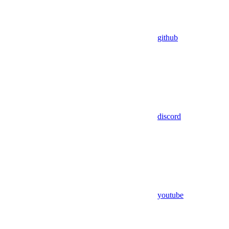
github
discord
youtube