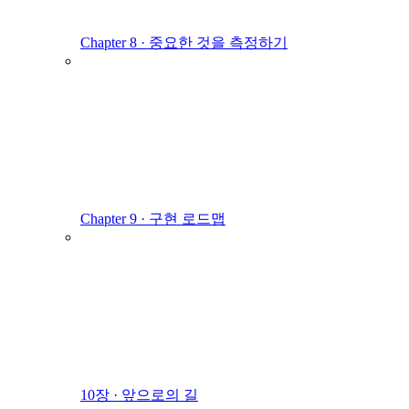
Chapter 8 · 중요한 것을 측정하기
Chapter 9 · 구현 로드맵
10장 · 앞으로의 길