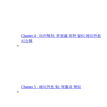
Chapter 4 · 아키텍처: 운영을 위한 멀티 에이전트
시스템
Chapter 5 · 에이전트 팀: 역할과 책임