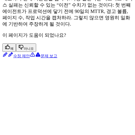
스 실패는 신뢰할 수 있는 “이전” 수치가 없는 것이다: 첫 번째
에이전트가 프로덕션에 닿기 전에 90일의 MTTR, 경고 볼륨,
페이지 수, 작업 시간을 캡처하라. 그렇지 않으면 영원히 일화
에 기반하여 주장하게 될 것이다.
이 페이지가 도움이 되었나요?
예
아니오
수정 제안
문제 보고