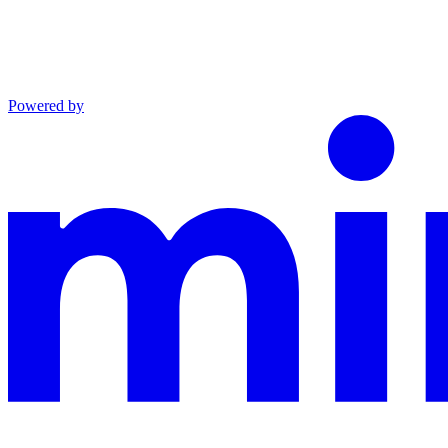
Powered by