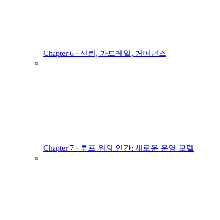
Chapter 6 · 신뢰, 가드레일, 거버넌스
Chapter 7 · 루프 위의 인간: 새로운 운영 모델