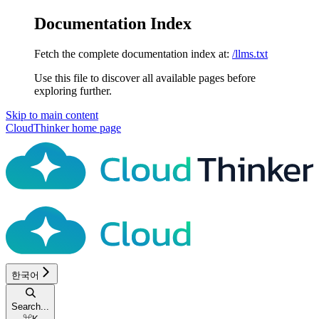
Documentation Index
Fetch the complete documentation index at:
/llms.txt
Use this file to discover all available pages before
exploring further.
Skip to main content
CloudThinker
home page
한국어
Search...