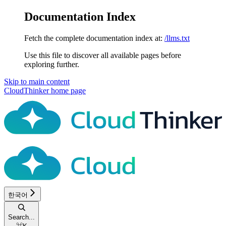
Documentation Index
Fetch the complete documentation index at:
/llms.txt
Use this file to discover all available pages before
exploring further.
Skip to main content
CloudThinker
home page
한국어
Search...