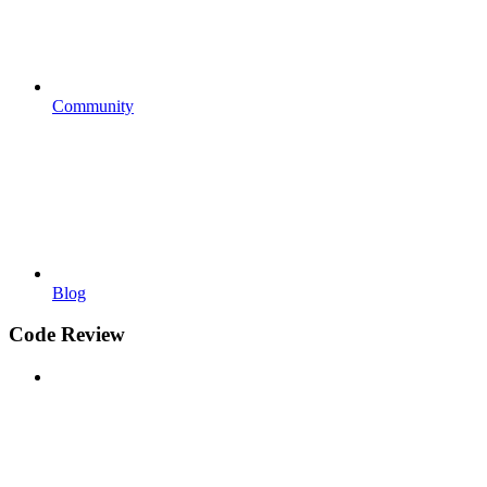
Community
Blog
Code Review