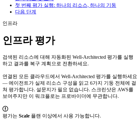
첫 번째 평가 실행: 하나의 리소스, 하나의 기둥
다음 단계
인프라
인프라 평가
검색된 리소스에 대해 자동화된 Well-Architected 평가를 실행
하고 결과를 복구 계획으로 전환하세요.
연결된 모든 클라우드에서 Well-Architected 평가를 실행하세요
— 에이전트가 실제 리소스 구성을 읽고 6가지 기둥 전체에 걸
쳐 평가합니다. 설문지가 필요 없습니다. 스크린샷은 AWS를
보여주지만 이 워크플로는 프로바이더에 무관합니다.
평가는
Scale
플랜 이상에서 사용 가능합니다.