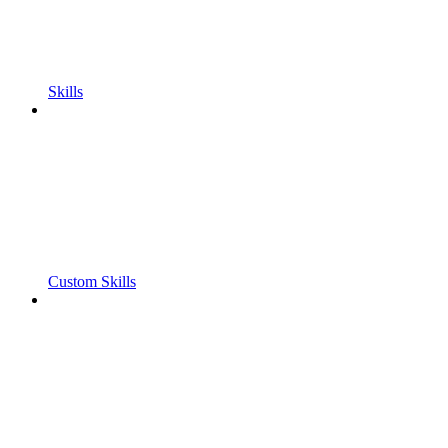
Skills
Custom Skills