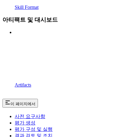
Skill Format
아티팩트 및 대시보드
Artifacts
이 페이지에서
사전 요구사항
평가 생성
평가 구성 및 실행
결과 검토 및 조치