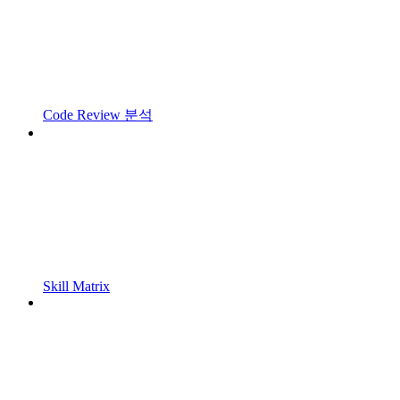
Code Review 분석
Skill Matrix