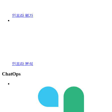
인프라 평가
인프라 분석
ChatOps