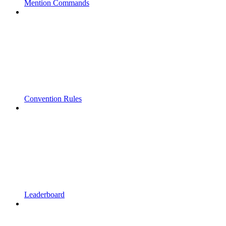
Mention Commands
Convention Rules
Leaderboard