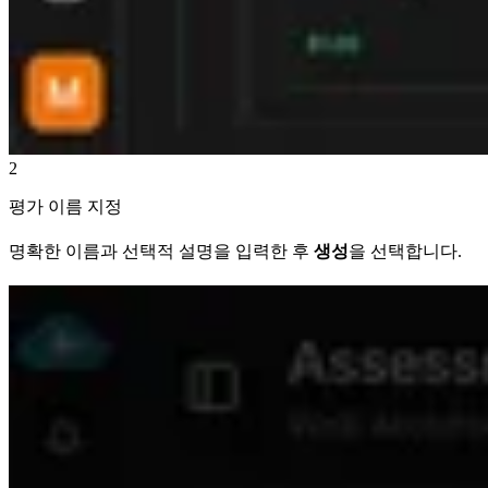
2
평가 이름 지정
명확한 이름과 선택적 설명을 입력한 후
생성
을 선택합니다.