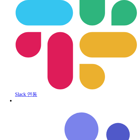
Slack 연동