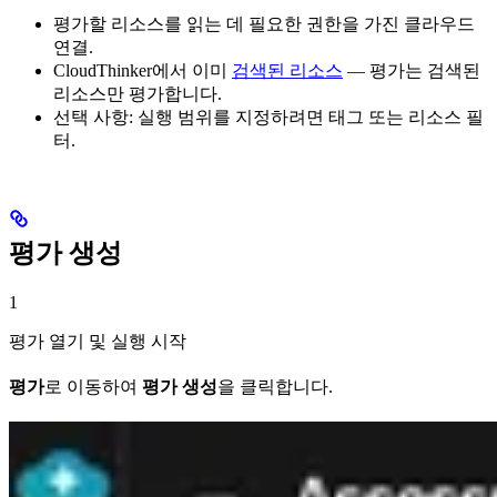
평가할 리소스를 읽는 데 필요한 권한을 가진 클라우드
연결.
CloudThinker에서 이미
검색된 리소스
— 평가는 검색된
리소스만 평가합니다.
선택 사항: 실행 범위를 지정하려면 태그 또는 리소스 필
터.
평가 생성
1
평가 열기 및 실행 시작
평가
로 이동하여
평가 생성
을 클릭합니다.