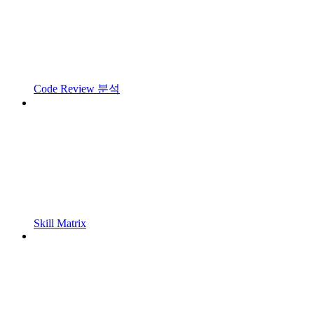
Code Review 분석
Skill Matrix