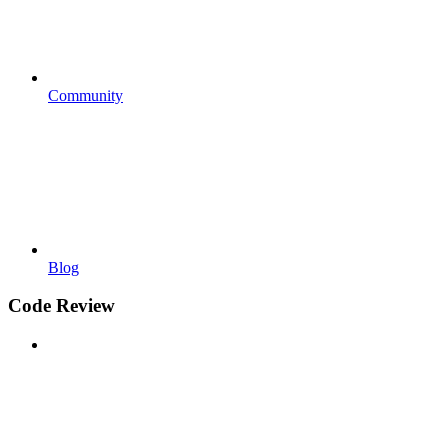
Community
Blog
Code Review