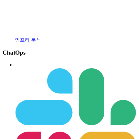
인프라 분석
ChatOps