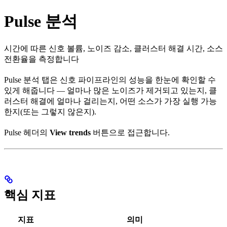
Pulse 분석
시간에 따른 신호 볼륨, 노이즈 감소, 클러스터 해결 시간, 소스
전환율을 측정합니다
Pulse 분석 탭은 신호 파이프라인의 성능을 한눈에 확인할 수
있게 해줍니다 — 얼마나 많은 노이즈가 제거되고 있는지, 클
러스터 해결에 얼마나 걸리는지, 어떤 소스가 가장 실행 가능
한지(또는 그렇지 않은지).
Pulse 헤더의
View trends
버튼으로 접근합니다.
핵심 지표
지표
의미