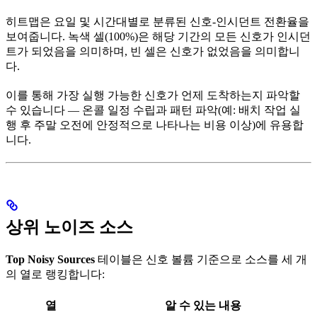
히트맵은 요일 및 시간대별로 분류된 신호-인시던트 전환율을
보여줍니다. 녹색 셀(100%)은 해당 기간의 모든 신호가 인시던
트가 되었음을 의미하며, 빈 셀은 신호가 없었음을 의미합니
다.
이를 통해 가장 실행 가능한 신호가 언제 도착하는지 파악할
수 있습니다 — 온콜 일정 수립과 패턴 파악(예: 배치 작업 실
행 후 주말 오전에 안정적으로 나타나는 비용 이상)에 유용합
니다.
상위 노이즈 소스
Top Noisy Sources
테이블은 신호 볼륨 기준으로 소스를 세 개
의 열로 랭킹합니다:
열
알 수 있는 내용