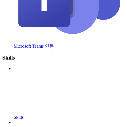
Microsoft Teams 연동
Skills
Skills