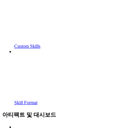
Custom Skills
Skill Format
아티팩트 및 대시보드