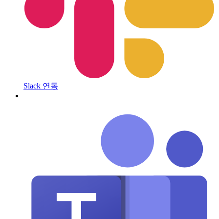
Slack 연동