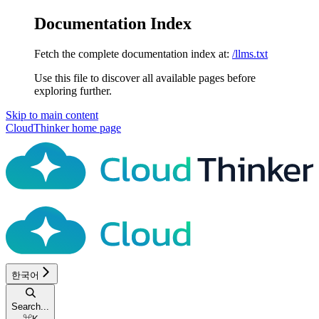
Documentation Index
Fetch the complete documentation index at:
/llms.txt
Use this file to discover all available pages before
exploring further.
Skip to main content
CloudThinker
home page
한국어
Search...