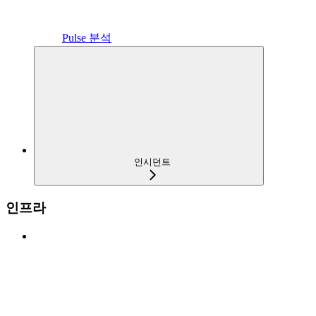
Pulse 분석
인시던트
인프라