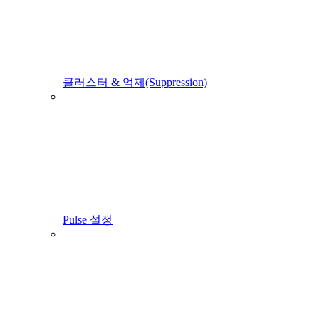
클러스터 & 억제(Suppression)
Pulse 설정