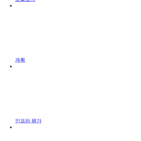
계획
인프라 평가