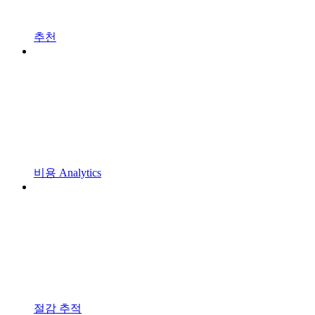
추천
비용 Analytics
절감 추적