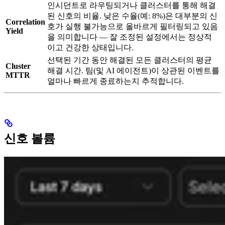
인시던트로 라우팅되거나 클러스터를 통해 해결
된 신호의 비율. 낮은 수율(예: 8%)은 대부분의 신
Correlation
호가 실행 불가능으로 올바르게 필터링되고 있음
Yield
을 의미합니다 — 잘 조정된 설정에서는 정상적
이고 건강한 상태입니다.
선택된 기간 동안 해결된 모든 클러스터의 평균
Cluster
해결 시간. 팀(및 AI 에이전트)이 상관된 이벤트를
MTTR
얼마나 빠르게 종료하는지 추적합니다.
신호 볼륨