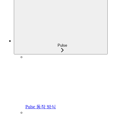
Pulse
Pulse 동작 방식