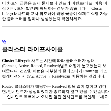
이 차트의 급증은 실제 문제보다 인프라 이벤트(배포, 비용 이
상 기간, 보안 발견)에 해당하는 경우가 많습니다 — Cluster
Lifecycle 차트와 교차 참조하여 해당 급증이 실제로 실행 가능
한 클러스터를 얼마나 생성했는지 확인하세요.
클러스터 라이프사이클
Cluster Lifecycle
차트는 시간에 따라 클러스터가 상태
(Forming, Active, Routed, Resolved)별로 어떻게 분포했는지 보
여줍니다. 건강한 패턴은 대부분의 클러스터가 Routed로 에스
컬레이션되지 않고 Active → Resolved로 이동하는 것입니다.
Routed 클러스터가 해당하는 Resolved 항목 없이 쌓이고 있다
면, 인시던트가 생성되었지만 종료되지 않고 있을 수 있습니다
— 인시던트 목록에서 오래된 열린 인시던트를 확인해 보세요.