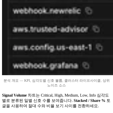
분석 개요 — KPI, 심각도별 신호 볼륨, 클러스터 라이프사이클, 상위
노이즈 소스
Signal Volume
차트는 Critical, High, Medium, Low, Info 심각도
별로 분류된 일별 신호 수를 보여줍니다.
Stacked / Share %
토
글을 사용하여 절대 수와 비율 보기 사이를 전환하세요.