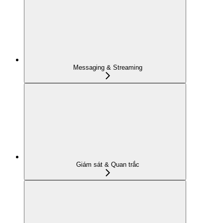
Messaging & Streaming
Giám sát & Quan trắc