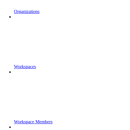
Organizations
Workspaces
Workspace Members