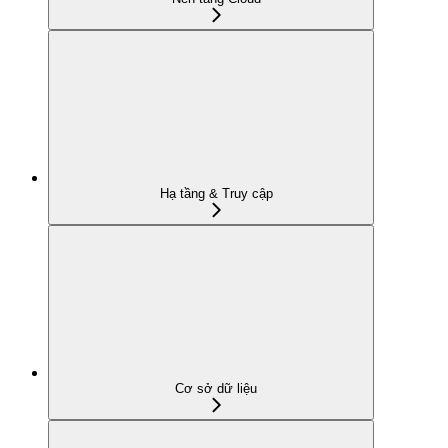
Hạ tầng & Truy cập
Cơ sở dữ liệu