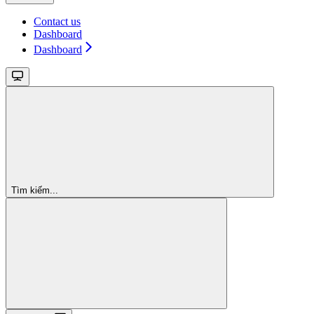
Contact us
Dashboard
Dashboard
Tìm kiếm...