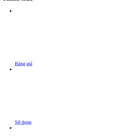
Bảng giá
Sử dụng