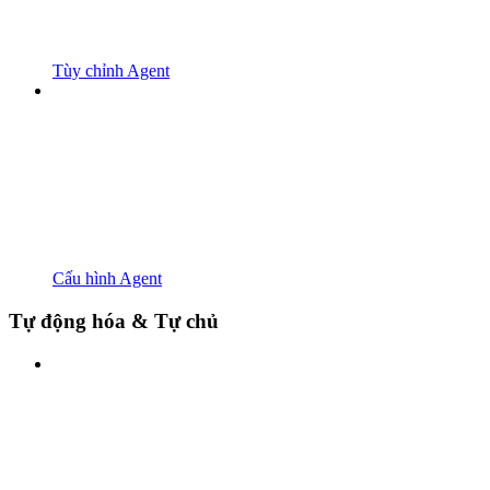
Tùy chỉnh Agent
Cấu hình Agent
Tự động hóa & Tự chủ