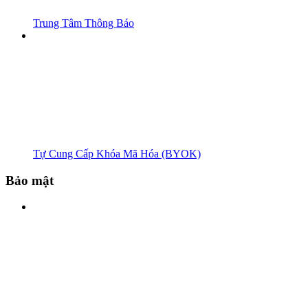
Trung Tâm Thông Báo
Tự Cung Cấp Khóa Mã Hóa (BYOK)
Bảo mật