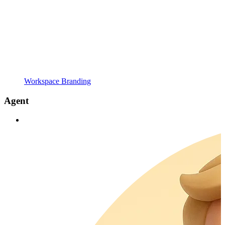
Workspace Branding
Agent