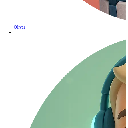
Oliver