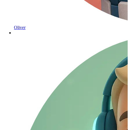
Oliver