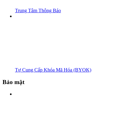
Trung Tâm Thông Báo
Tự Cung Cấp Khóa Mã Hóa (BYOK)
Bảo mật