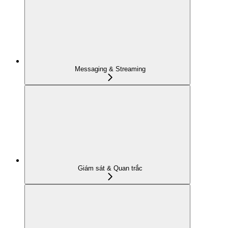
Messaging & Streaming
Giám sát & Quan trắc