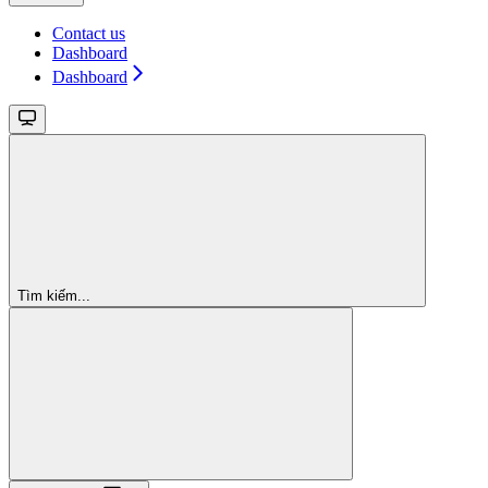
Contact us
Dashboard
Dashboard
Tìm kiếm...