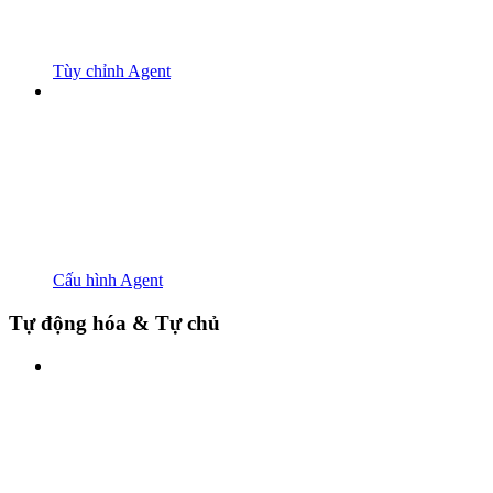
Tùy chỉnh Agent
Cấu hình Agent
Tự động hóa & Tự chủ