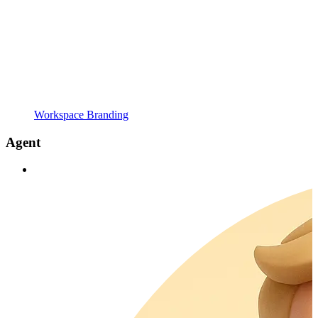
Workspace Branding
Agent