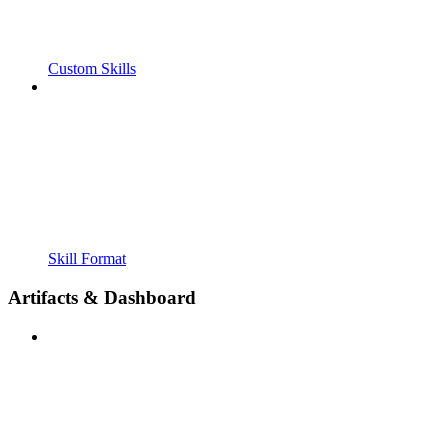
Custom Skills
Skill Format
Artifacts & Dashboard