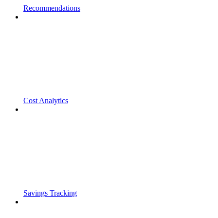
Recommendations
Cost Analytics
Savings Tracking