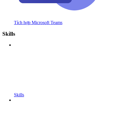
Tích hợp Microsoft Teams
Skills
Skills