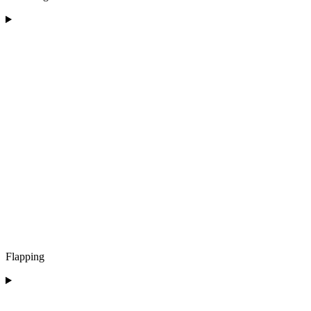
Flapping