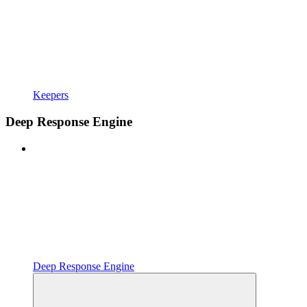
Keepers
Deep Response Engine
Deep Response Engine