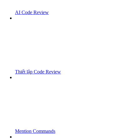
AI Code Review
Thiết lập Code Review
Mention Commands