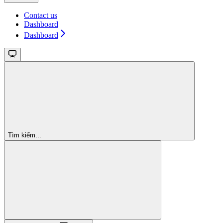
Contact us
Dashboard
Dashboard
Tìm kiếm...