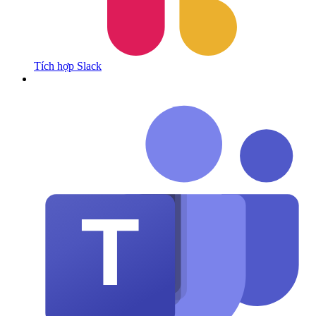
Tích hợp Slack