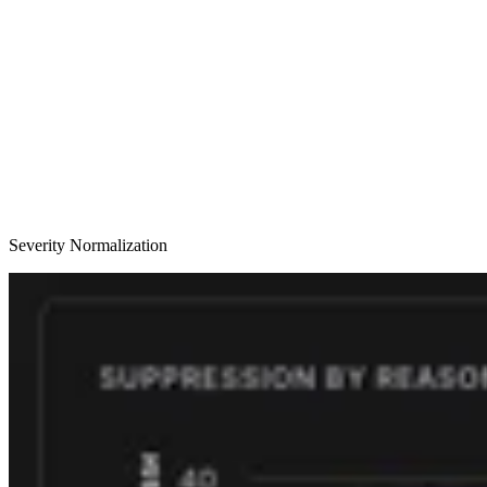
Severity Normalization