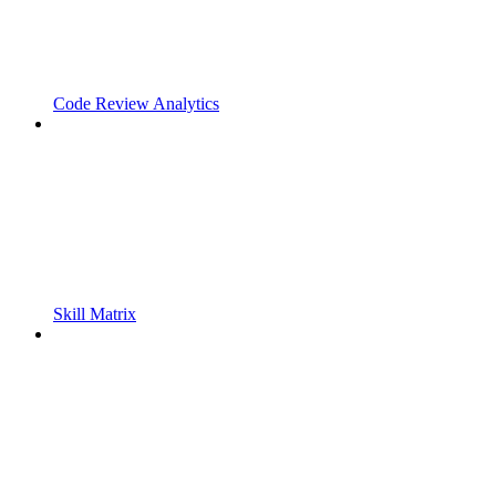
Code Review Analytics
Skill Matrix