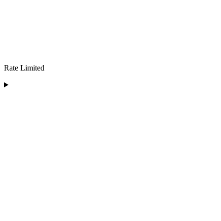
Rate Limited