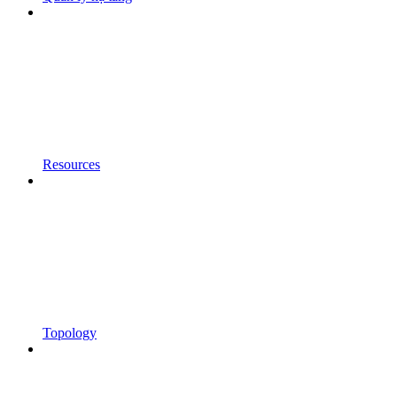
Resources
Topology