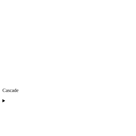
Cascade