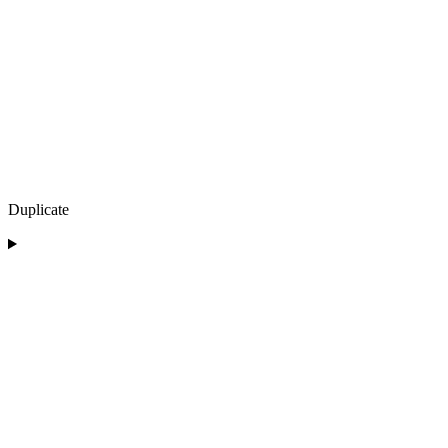
Duplicate