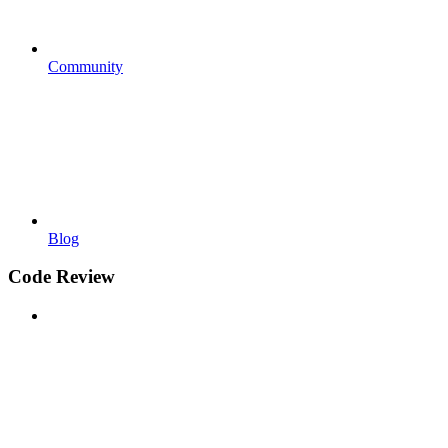
Community
Blog
Code Review