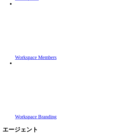
Workspace Members
Workspace Branding
エージェント