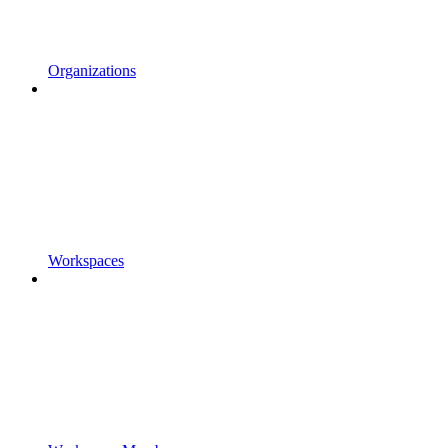
Organizations
Workspaces