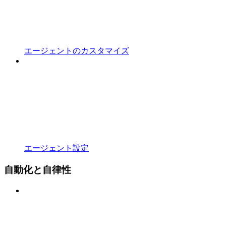
エージェントのカスタマイズ
エージェント設定
自動化と自律性