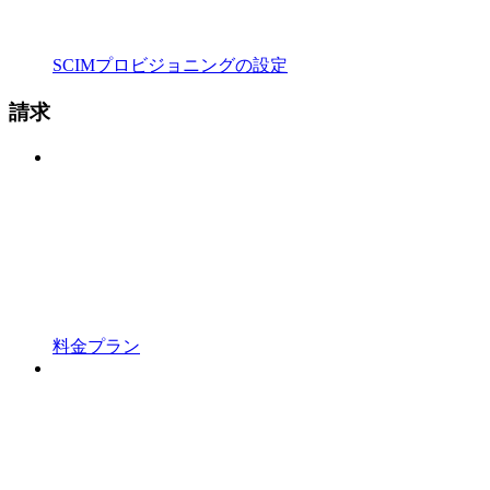
SCIMプロビジョニングの設定
請求
料金プラン