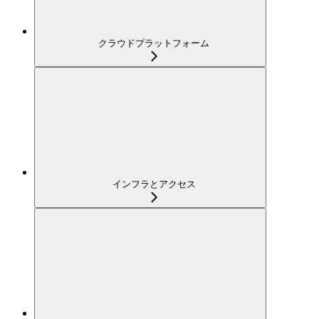
クラウドプラットフォーム
インフラとアクセス