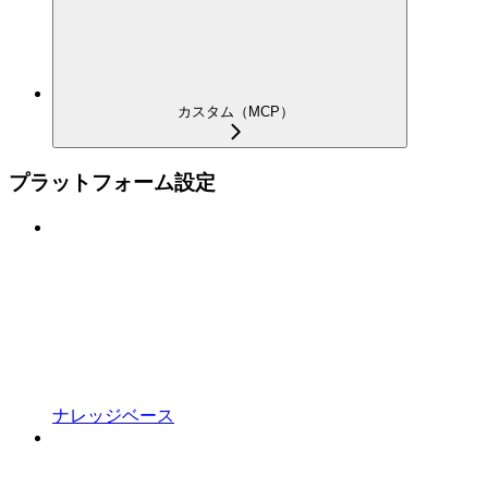
カスタム（MCP）
プラットフォーム設定
ナレッジベース