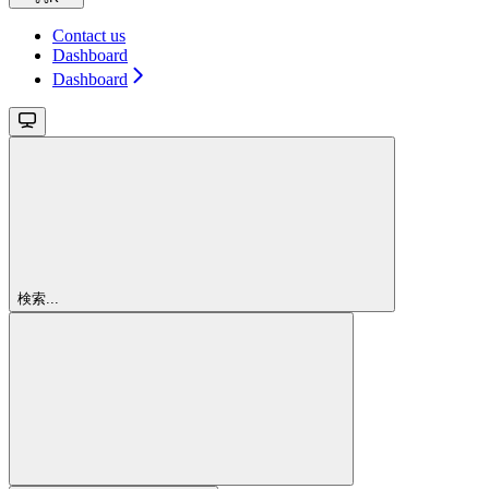
Contact us
Dashboard
Dashboard
検索...