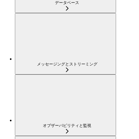
データベース
メッセージングとストリーミング
オブザーバビリティと監視