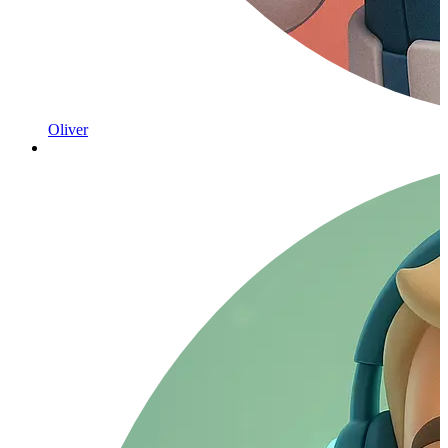
Oliver