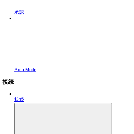
承認
Auto Mode
接続
接続