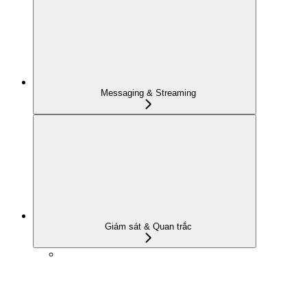
Messaging & Streaming
Giám sát & Quan trắc