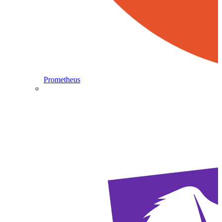
Prometheus