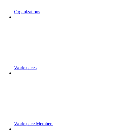
Organizations
Workspaces
Workspace Members