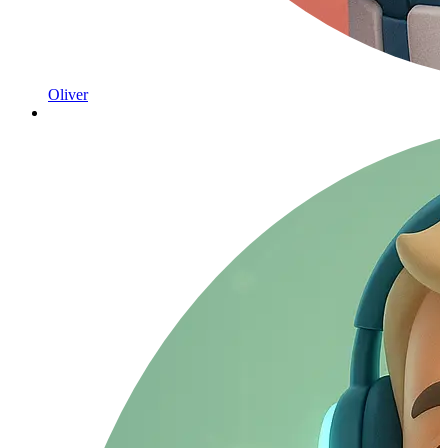
Oliver