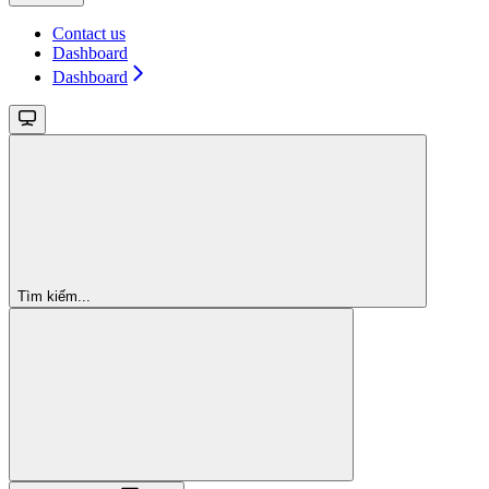
Contact us
Dashboard
Dashboard
Tìm kiếm...