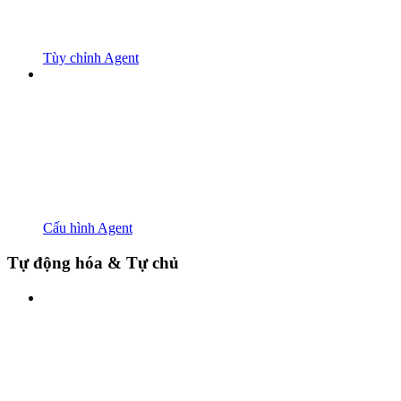
Tùy chỉnh Agent
Cấu hình Agent
Tự động hóa & Tự chủ