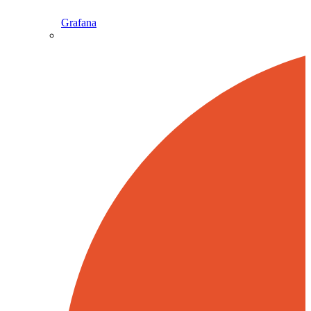
Grafana