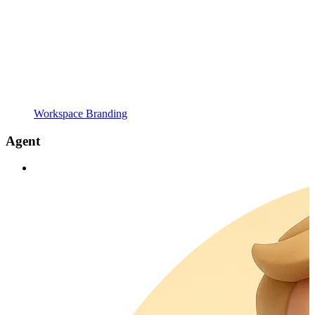
Workspace Branding
Agent