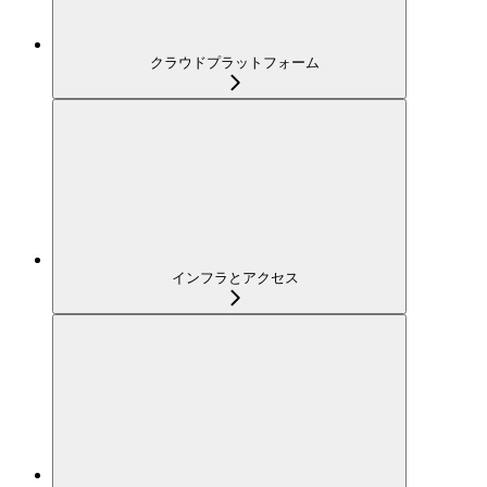
クラウドプラットフォーム
インフラとアクセス