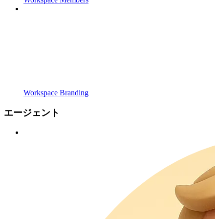
Workspace Branding
エージェント