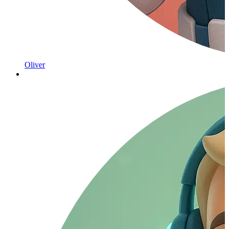
Oliver