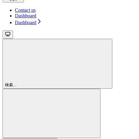
Contact us
Dashboard
Dashboard
検索...