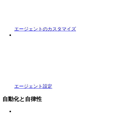
エージェントのカスタマイズ
エージェント設定
自動化と自律性