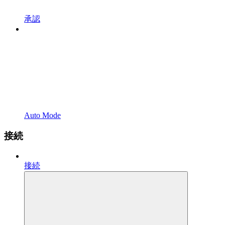
承認
Auto Mode
接続
接続