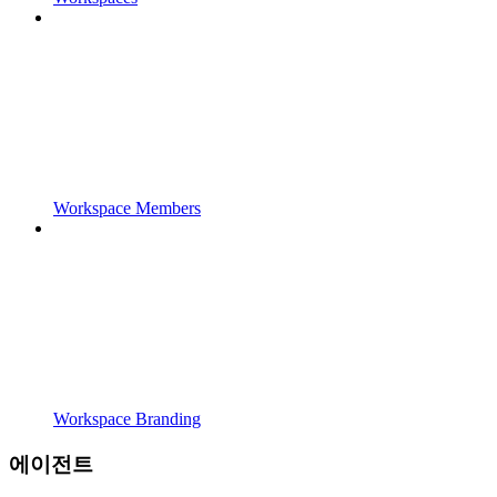
Workspace Members
Workspace Branding
에이전트