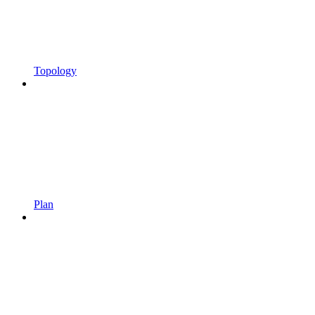
Topology
Plan