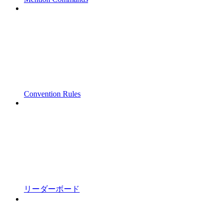
Convention Rules
リーダーボード