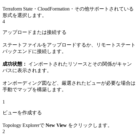
Terraform State・CloudFormation・その他サポートされている
形式を選択します。
4
アップロードまたは接続する
ステートファイルをアップロードするか、リモートステート
バックエンドに接続します。
成功状態：
インポートされたリソースとその関係がキャン
バスに表示されます。
オンボーディング図など、厳選されたビューが必要な場合は
手動でマップを構築します。
1
ビューを作成する
Topology Explorerで
New View
をクリックします。
2