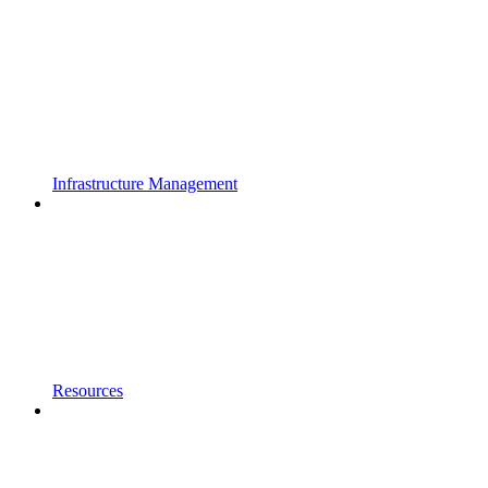
Infrastructure Management
Resources