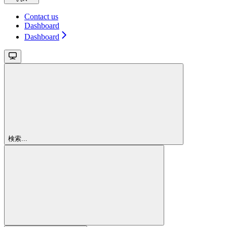
Contact us
Dashboard
Dashboard
検索...