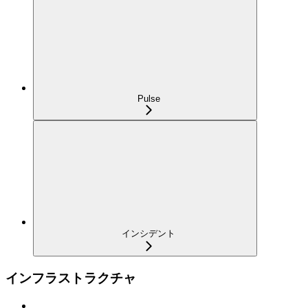
Pulse
インシデント
インフラストラクチャ