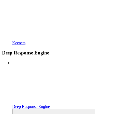
Keepers
Deep Response Engine
Deep Response Engine