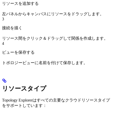
リソースを追加する
左パネルからキャンバスにリソースをドラッグします。
3
接続を描く
リソース間をクリック＆ドラッグして関係を作成します。
4
ビューを保存する
トポロジービューに名前を付けて保存します。
リソースタイプ
Topology Explorerはすべての主要なクラウドリソースタイプ
をサポートしています：