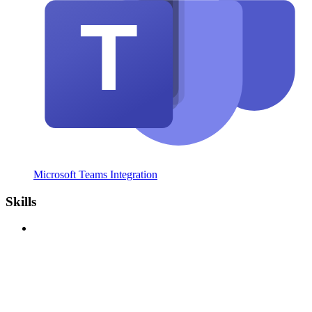
Microsoft Teams Integration
Skills