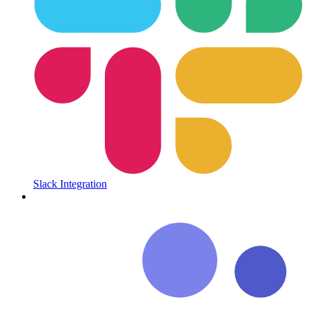
Slack Integration