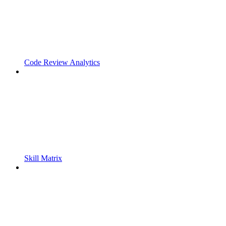
Code Review Analytics
Skill Matrix