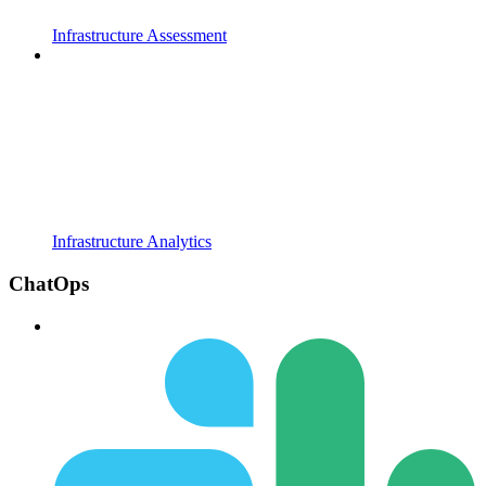
Infrastructure Assessment
Infrastructure Analytics
ChatOps