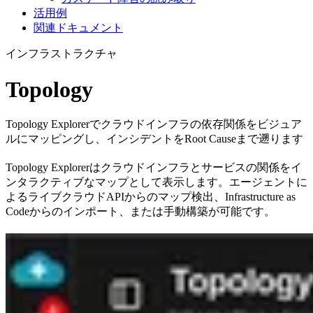
活用例
関連ドキュメント
インフラストラクチャ
Topology
Topology Explorerでクラウドインフラの依存関係をビジュア
ルにマッピングし、インシデントをRoot Causeまで遡ります
Topology Explorerはクラウドインフラとサービスの関係をイ
ンタラクティブなマップとして表示します。エージェントに
よるライブクラウドAPIからのマップ検出、Infrastructure as
Codeからのインポート、または手動構築が可能です。