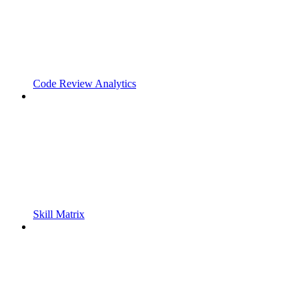
Code Review Analytics
Skill Matrix