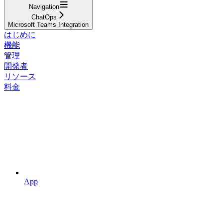
Navigation
ChatOps
Microsoft Teams Integration
はじめに
機能
管理
開発者
リソース
料金
App