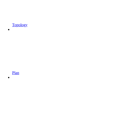
Topology
Plan