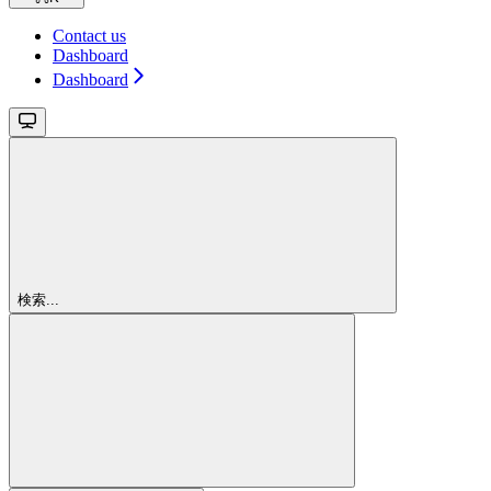
Contact us
Dashboard
Dashboard
検索...