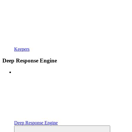
Keepers
Deep Response Engine
Deep Response Engine