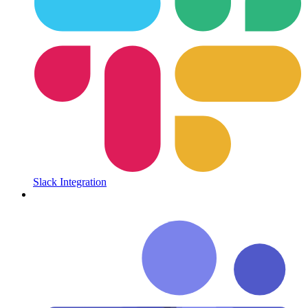
Slack Integration