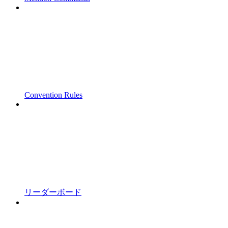
Convention Rules
リーダーボード