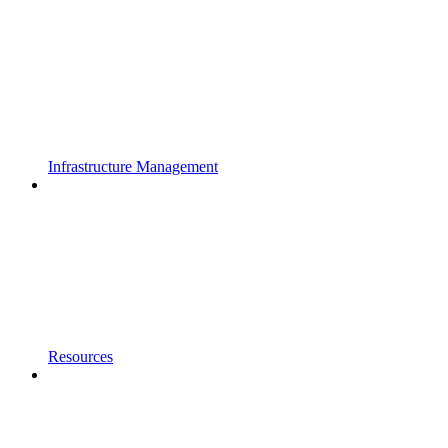
Infrastructure Management
Resources