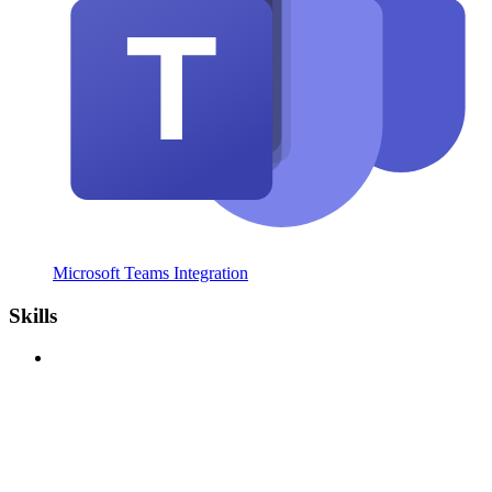
Microsoft Teams Integration
Skills