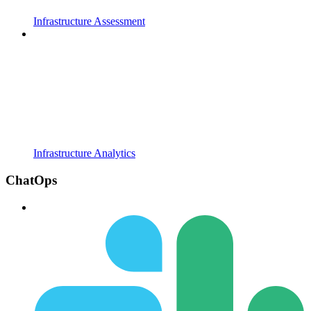
Infrastructure Assessment
Infrastructure Analytics
ChatOps