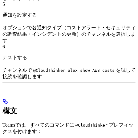
5
通知を設定する
オプションで各通知タイプ（コストアラート・セキュリティ
の調査結果・インシデントの更新）のチャンネルを選択しま
す
6
テストする
チャンネルで
を試して
@CloudThinker alex show AWS costs
接続を確認します
構文
Teamsでは、すべてのコマンドに
プレフィッ
@CloudThinker
クスを付けます：