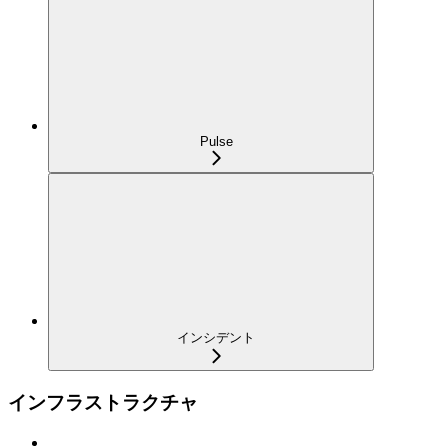
Pulse
インシデント
インフラストラクチャ