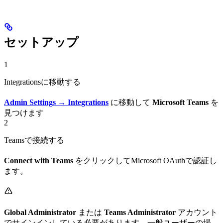
セットアップ
1
Integrationsに移動する
Admin Settings → Integrations
に移動して
Microsoft Teams
を
見つけます
2
Teamsで接続する
Connect with Teams
をクリックしてMicrosoft OAuthで認証し
ます。
Global Administrator
または
Teams Administrator
アカウント
でサインインしている必要があります。一般ユーザーの場