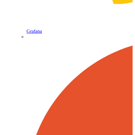
Grafana