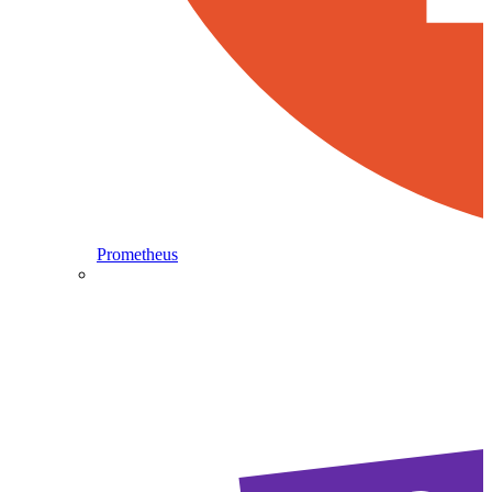
Prometheus