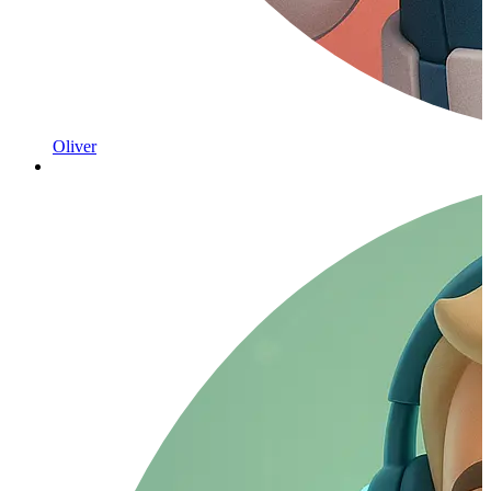
Oliver