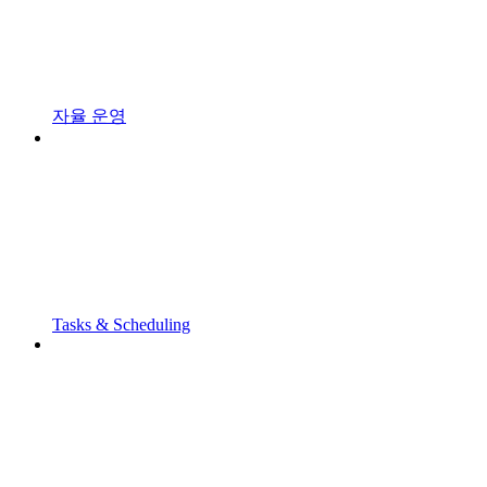
자율 운영
Tasks & Scheduling