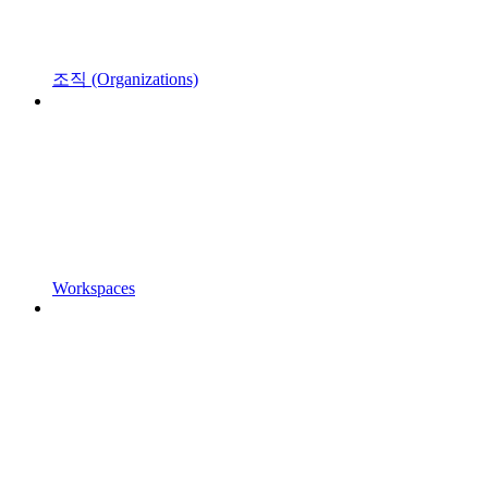
조직 (Organizations)
Workspaces