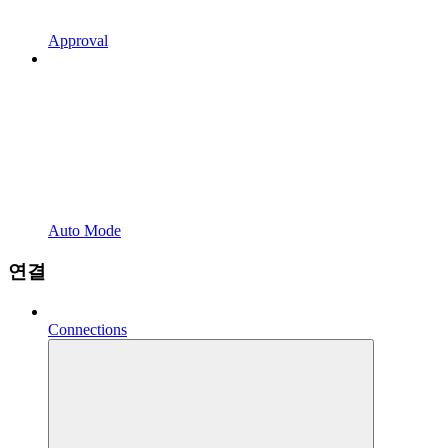
Approval
Auto Mode
연결
Connections