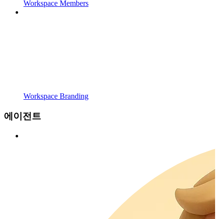
Workspace Members
Workspace Branding
에이전트