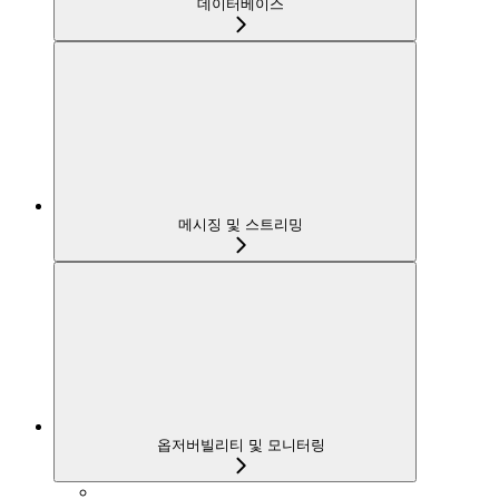
데이터베이스
메시징 및 스트리밍
옵저버빌리티 및 모니터링