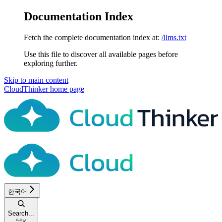
Documentation Index
Fetch the complete documentation index at:
/llms.txt
Use this file to discover all available pages before
exploring further.
Skip to main content
CloudThinker
home page
한국어
Search...