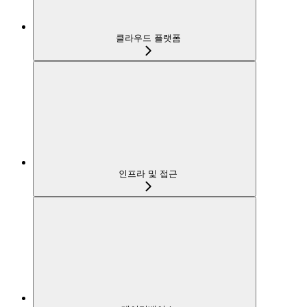
클라우드 플랫폼
인프라 및 접근