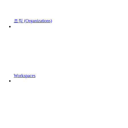
조직 (Organizations)
Workspaces