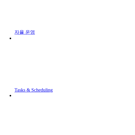
자율 운영
Tasks & Scheduling