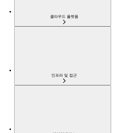
클라우드 플랫폼
인프라 및 접근