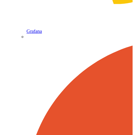
Grafana