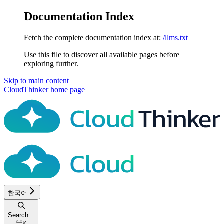
Documentation Index
Fetch the complete documentation index at:
/llms.txt
Use this file to discover all available pages before
exploring further.
Skip to main content
CloudThinker
home page
한국어
Search...