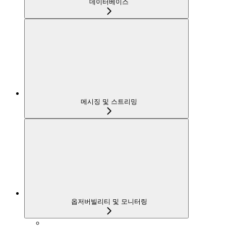
데이터베이스
메시징 및 스트리밍
옵저버빌리티 및 모니터링