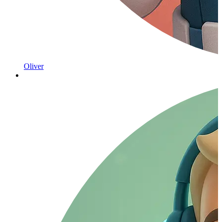
Oliver