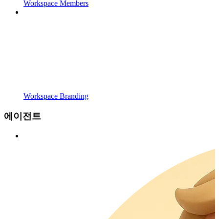
Workspace Members
Workspace Branding
에이전트