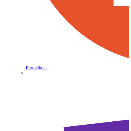
Prometheus