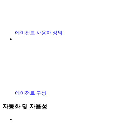
에이전트 사용자 정의
에이전트 구성
자동화 및 자율성