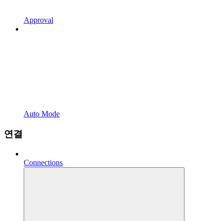
Approval
Auto Mode
연결
Connections