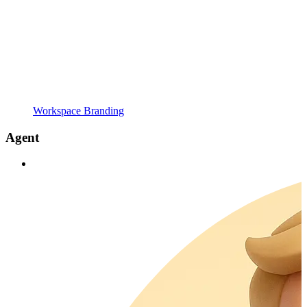
Workspace Branding
Agent