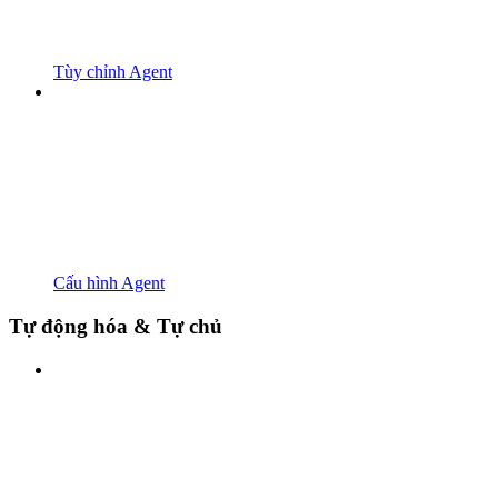
Tùy chỉnh Agent
Cấu hình Agent
Tự động hóa & Tự chủ