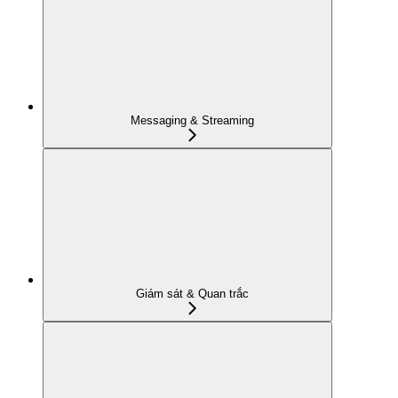
Messaging & Streaming
Giám sát & Quan trắc