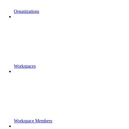
Organizations
Workspaces
Workspace Members