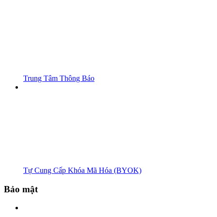
Trung Tâm Thông Báo
Tự Cung Cấp Khóa Mã Hóa (BYOK)
Bảo mật