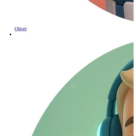
Oliver