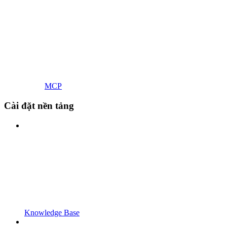
MCP
Cài đặt nền tảng
Knowledge Base