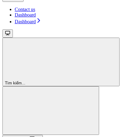
Contact us
Dashboard
Dashboard
Tìm kiếm...