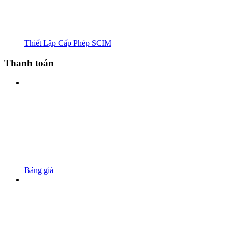
Thiết Lập Cấp Phép SCIM
Thanh toán
Bảng giá